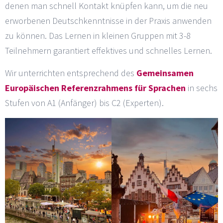
denen man schnell Kontakt knüpfen kann, um die neu
erworbenen Deutschkenntnisse in der Praxis anwenden
zu können. Das Lernen in kleinen Gruppen mit 3-8
Teilnehmern garantiert effektives und schnelles Lernen.
Wir unterrichten entsprechend des
Gemeinsamen
Europäischen Referenzrahmens für Sprachen
in sechs
Stufen von A1 (Anfänger) bis C2 (Experten).