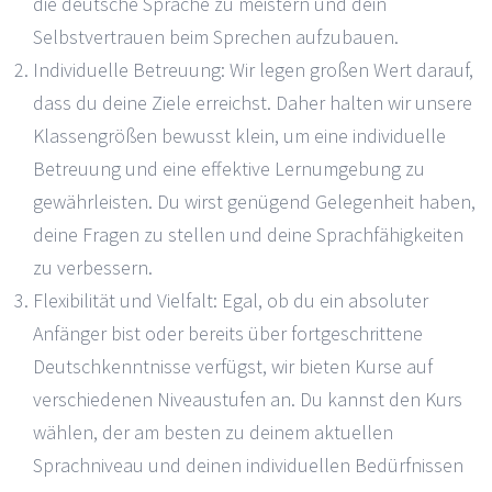
die deutsche Sprache zu meistern und dein
Selbstvertrauen beim Sprechen aufzubauen.
Individuelle Betreuung: Wir legen großen Wert darauf,
dass du deine Ziele erreichst. Daher halten wir unsere
Klassengrößen bewusst klein, um eine individuelle
Betreuung und eine effektive Lernumgebung zu
gewährleisten. Du wirst genügend Gelegenheit haben,
deine Fragen zu stellen und deine Sprachfähigkeiten
zu verbessern.
Flexibilität und Vielfalt: Egal, ob du ein absoluter
Anfänger bist oder bereits über fortgeschrittene
Deutschkenntnisse verfügst, wir bieten Kurse auf
verschiedenen Niveaustufen an. Du kannst den Kurs
wählen, der am besten zu deinem aktuellen
Sprachniveau und deinen individuellen Bedürfnissen