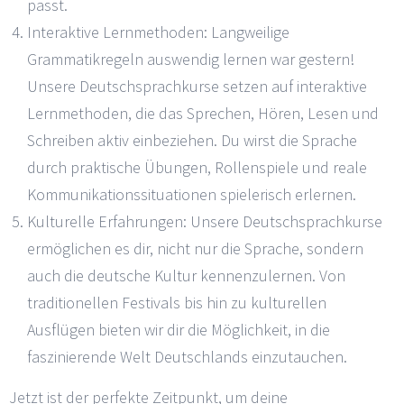
passt.
Interaktive Lernmethoden: Langweilige
Grammatikregeln auswendig lernen war gestern!
Unsere Deutschsprachkurse setzen auf interaktive
Lernmethoden, die das Sprechen, Hören, Lesen und
Schreiben aktiv einbeziehen. Du wirst die Sprache
durch praktische Übungen, Rollenspiele und reale
Kommunikationssituationen spielerisch erlernen.
Kulturelle Erfahrungen: Unsere Deutschsprachkurse
ermöglichen es dir, nicht nur die Sprache, sondern
auch die deutsche Kultur kennenzulernen. Von
traditionellen Festivals bis hin zu kulturellen
Ausflügen bieten wir dir die Möglichkeit, in die
faszinierende Welt Deutschlands einzutauchen.
Jetzt ist der perfekte Zeitpunkt, um deine