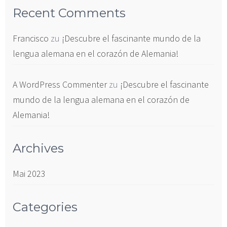
Recent Comments
Francisco
zu
¡Descubre el fascinante mundo de la
lengua alemana en el corazón de Alemania!
A WordPress Commenter
zu
¡Descubre el fascinante
mundo de la lengua alemana en el corazón de
Alemania!
Archives
Mai 2023
Categories