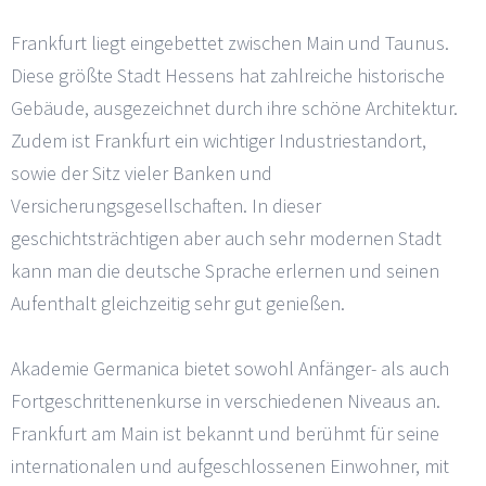
Frankfurt liegt eingebettet zwischen Main und Taunus.
Diese größte Stadt Hessens hat zahlreiche historische
Gebäude, ausgezeichnet durch ihre schöne Architektur.
Zudem ist Frankfurt ein wichtiger Industriestandort,
sowie der Sitz vieler Banken und
Versicherungsgesellschaften. In dieser
geschichtsträchtigen aber auch sehr modernen Stadt
kann man die deutsche Sprache erlernen und seinen
Aufenthalt gleichzeitig sehr gut genießen.
Akademie Germanica bietet sowohl Anfänger- als auch
Fortgeschrittenenkurse in verschiedenen Niveaus an.
Frankfurt am Main ist bekannt und berühmt für seine
internationalen und aufgeschlossenen Einwohner, mit