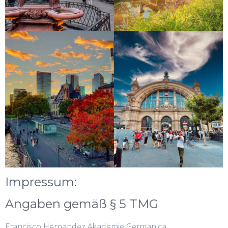
Impressum:
Angaben gemäß § 5 TMG
Francisco Hernandez Akademie Germanica