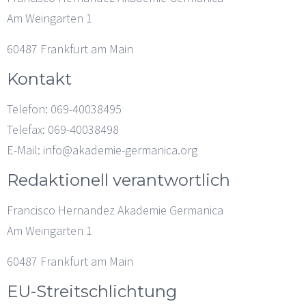
Am Weingarten 1
60487 Frankfurt am Main
Kontakt
Telefon: 069-40038495
Telefax: 069-40038498
E-Mail: info@akademie-germanica.org
Redaktionell verantwortlich
Francisco Hernandez Akademie Germanica
Am Weingarten 1
60487 Frankfurt am Main
EU-Streitschlichtung