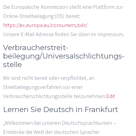
Die Europäische Kommission stellt eine Plattform zur
Online-Streitbeilegung (OS) bereit:
https://ec.europa.eu/consumers/odr/
.
Unsere E-Mail-Adresse finden Sie oben im Impressum.
Verbraucher­streit­
beilegung/Universal­schlichtungs­
stelle
Wir sind nicht bereit oder verpflichtet, an
Streitbeilegungsverfahren vor einer
Verbraucherschlichtungsstelle teilzunehmen.
Edit
Lernen Sie Deutsch in Frankfurt
„Willkommen bei unseren Deutschsprachkursen –
Entdecke die Welt der deutschen Sprache!