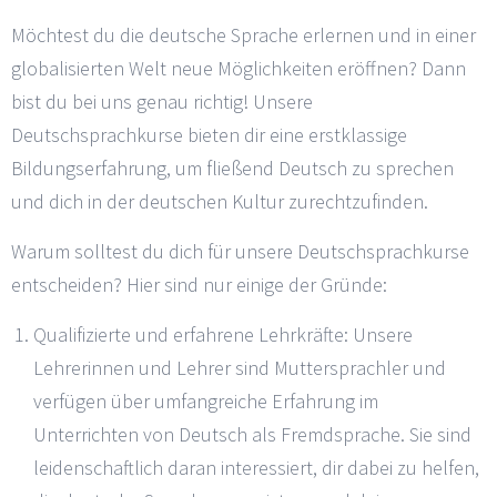
Möchtest du die deutsche Sprache erlernen und in einer
globalisierten Welt neue Möglichkeiten eröffnen? Dann
bist du bei uns genau richtig! Unsere
Deutschsprachkurse bieten dir eine erstklassige
Bildungserfahrung, um fließend Deutsch zu sprechen
und dich in der deutschen Kultur zurechtzufinden.
Warum solltest du dich für unsere Deutschsprachkurse
entscheiden? Hier sind nur einige der Gründe:
Qualifizierte und erfahrene Lehrkräfte: Unsere
Lehrerinnen und Lehrer sind Muttersprachler und
verfügen über umfangreiche Erfahrung im
Unterrichten von Deutsch als Fremdsprache. Sie sind
leidenschaftlich daran interessiert, dir dabei zu helfen,