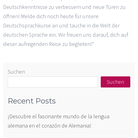
Deutschkenntnisse zu verbessern und neue Türen zu
öffnen! Melde dich noch heute für unsere
Deutschsprachkurse an und tauche in die Welt der
deutschen Sprache ein. Wir freuen uns darauf, dich auf
dieser aufregenden Reise zu begleiten!“
Suchen
Suchen
Recent Posts
¡Descubre el fascinante mundo de la lengua
alemana en el corazón de Alemania!