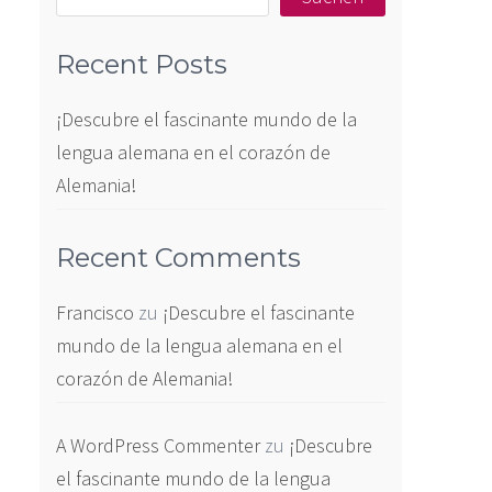
Recent Posts
¡Descubre el fascinante mundo de la
lengua alemana en el corazón de
Alemania!
Recent Comments
Francisco
zu
¡Descubre el fascinante
mundo de la lengua alemana en el
corazón de Alemania!
A WordPress Commenter
zu
¡Descubre
el fascinante mundo de la lengua