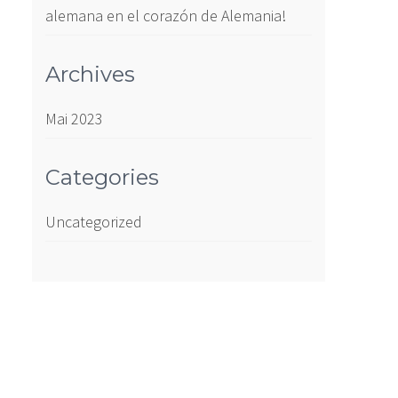
alemana en el corazón de Alemania!
Archives
Mai 2023
Categories
Uncategorized