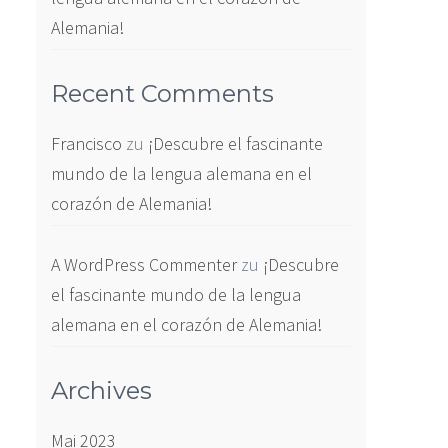
Alemania!
Recent Comments
Francisco
zu
¡Descubre el fascinante
mundo de la lengua alemana en el
corazón de Alemania!
A WordPress Commenter
zu
¡Descubre
el fascinante mundo de la lengua
alemana en el corazón de Alemania!
Archives
Mai 2023