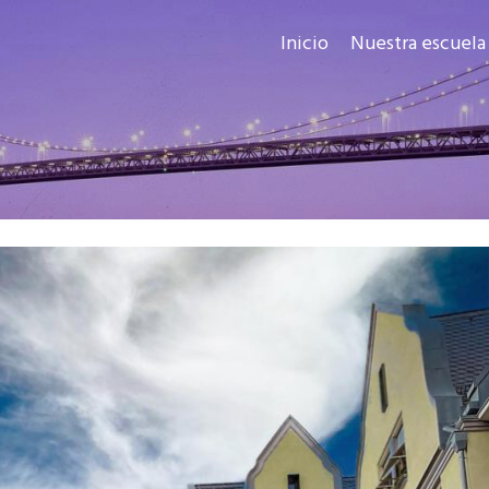
Inicio
Nuestra escuela