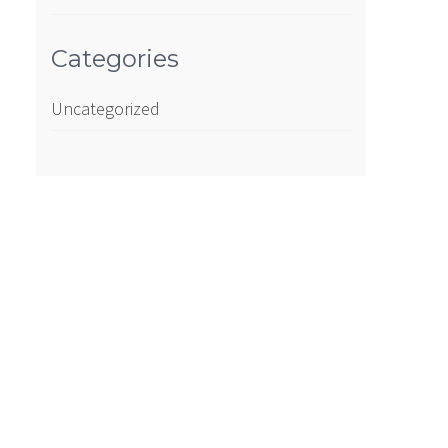
Categories
Uncategorized